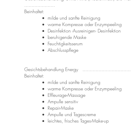
.....................
Beinhaltet:
milde und sanfte Reinigung
warme Kompresse oder Enzympeeling
Desinfektion -Ausreinigen- Desinfektion
beruhigende Maske
Feuchtigkeitsserum
Abschlusspflege
Gesichtsbehandlung Energy .......................................
Beinhaltet:
milde und sanfte Reinigung
warme Kompresse oder Enzympeeling
Effleurage-Massage
Ampulle sensitiv
Repair-Maske
Ampulle und Tagescreme
leichtes, frisches Tages-Make-up