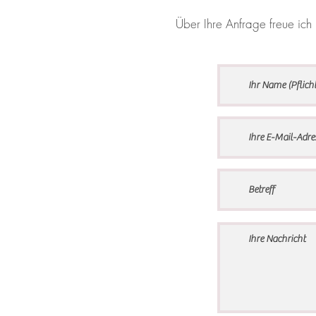
Über Ihre Anfrage freue ich