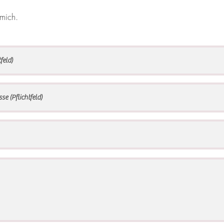
 mich.