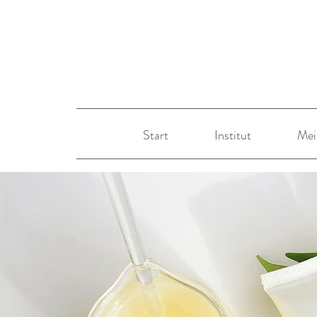
Start
Institut
Mei