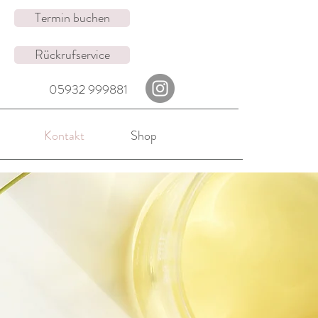
Termin buchen
Rückrufservice
05932 999881
Kontakt
Shop