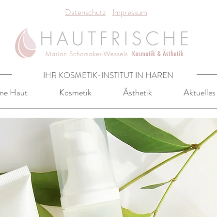
Datenschutz
Impressum
IHR KOSMETIK-INSTITUT IN HAREN
ne Haut
Kosmetik
Ästhetik
Aktuelles