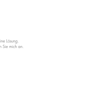
eine Lösung.
n Sie mich an.