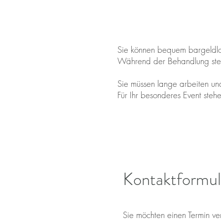
Sie können bequem bargeldlos
Während der Behandlung stehe
Sie müssen lange arbeiten un
Für Ihr besonderes Event ste
Kontaktformul
Sie möchten einen Termin 