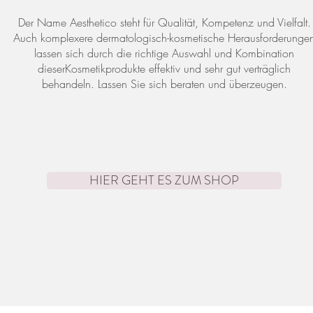
Der Name Aesthetico steht für Qualität, Kompetenz und Vielfalt.
Auch komplexere dermatologisch-kosmetische Herausforderunge
lassen sich durch die richtige Auswahl und Kombination
dieserKosmetikprodukte effektiv und sehr gut verträglich
behandeln. Lassen Sie sich beraten und überzeugen.
HIER GEHT ES ZUM SHOP