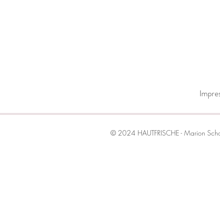
Impre
© 2024 HAUTFRISCHE - Marion Schom