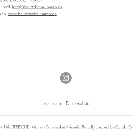
-mail:
info@hautfrische-haren.de
eb:
www.hautfrische-haren.de
Impressum
|
Datenschutz
 HAUTFRISCHE - Marion Schomaker-Wessels. Proudly created by Carola 