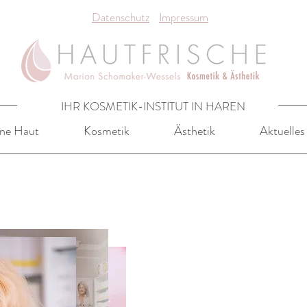
Datenschutz
Impressum
IHR KOSMETIK-INSTITUT IN HAREN
ne Haut
Kosmetik
Ästhetik
Aktuelles