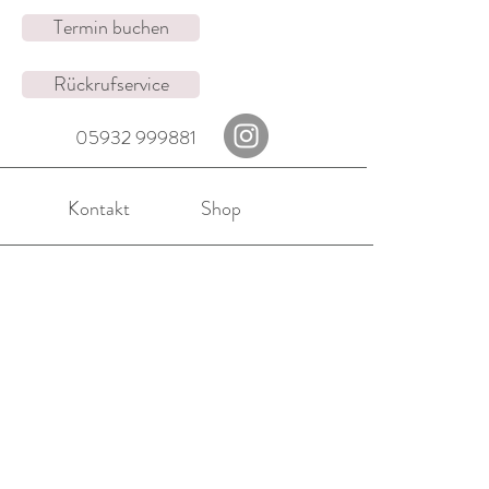
Termin buchen
Rückrufservice
05932 999881
Kontakt
Shop