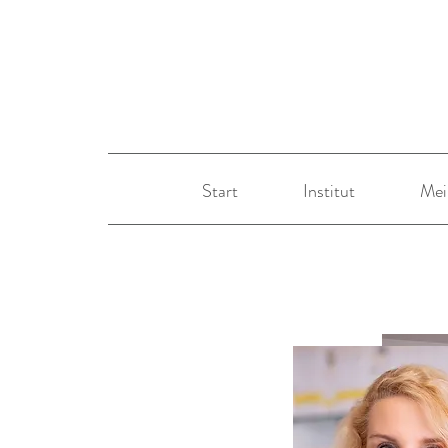
Start
Institut
Mei