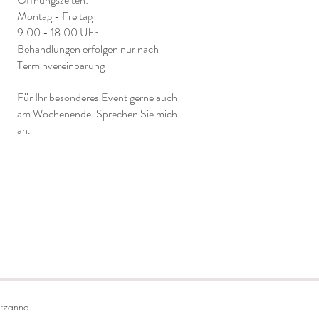
Montag - Freitag
9.00 - 18.00 Uhr
Behandlungen erfolgen nur nach
Terminvereinbarung
Für Ihr besonderes Event gerne auch
am Wochenende. Sprechen Sie mich
an.
Grzanna